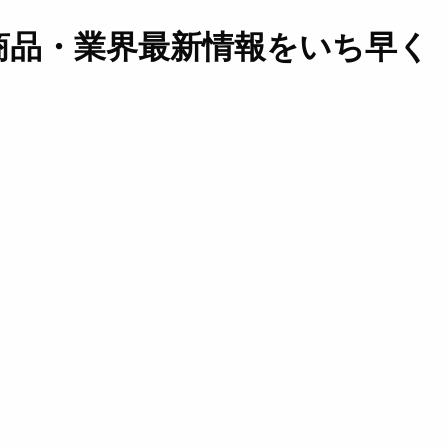
商品・業界最新情報をいち早く