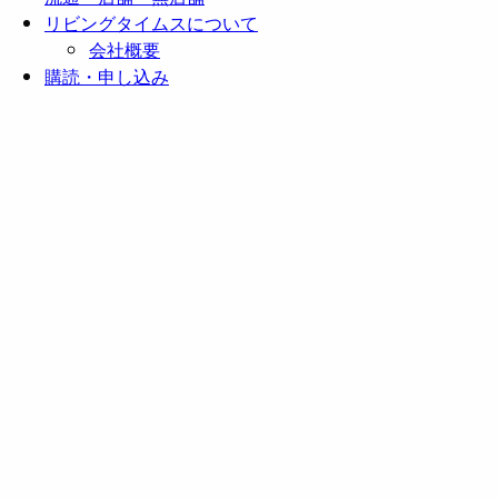
リビングタイムスについて
会社概要
購読・申し込み