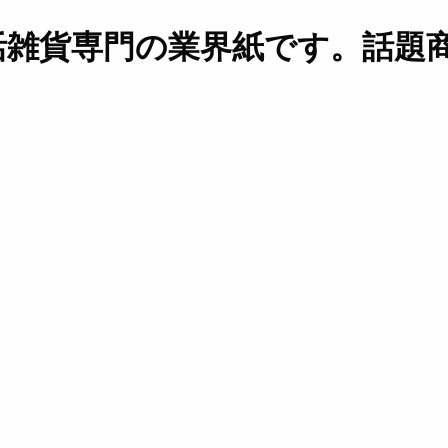
活雑貨専門の業界紙です。話題