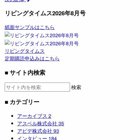
リビングタイムス2026年8月号
紙面サンプルはこちら
リビングタイムス
定期購読申込みはこちら
■ サイト内検索
検索
■ カテゴリー
アーカイブス
2
アスベル株式会社
35
アピデ株式会社
93
インタビュー
184