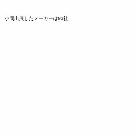
小間出展したメーカーは93社