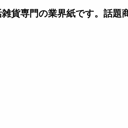
活雑貨専門の業界紙です。話題