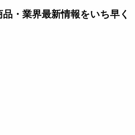
商品・業界最新情報をいち早く