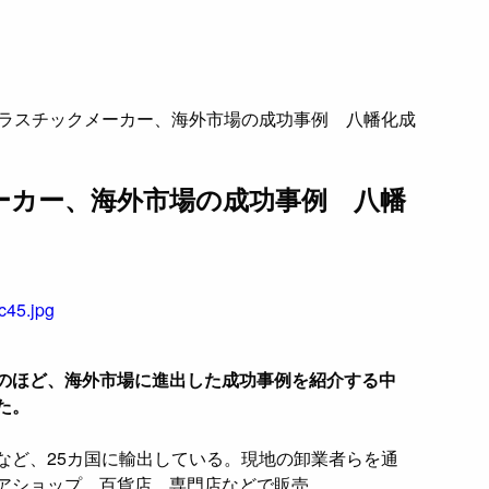
ラスチックメーカー、海外市場の成功事例 八幡化成
ーカー、海外市場の成功事例 八幡
のほど、海外市場に進出した成功事例を紹介する中
た。
など、25カ国に輸出している。現地の卸業者らを通
アショップ、百貨店、専門店などで販売。