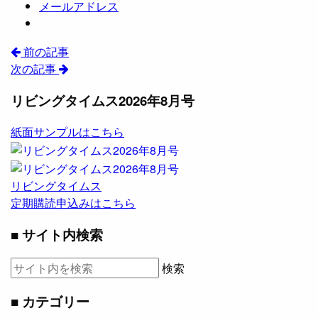
メールアドレス
前の記事
次の記事
リビングタイムス2026年8月号
紙面サンプルはこちら
リビングタイムス
定期購読申込みはこちら
■ サイト内検索
検索
■ カテゴリー