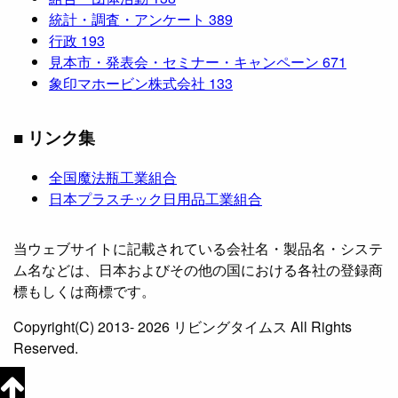
統計・調査・アンケート
389
行政
193
見本市・発表会・セミナー・キャンペーン
671
象印マホービン株式会社
133
■ リンク集
全国魔法瓶工業組合
日本プラスチック日用品工業組合
当ウェブサイトに記載されている会社名・製品名・システ
ム名などは、日本およびその他の国における各社の登録商
標もしくは商標です。
Copyright(C) 2013- 2026 リビングタイムス All Rights
Reserved.