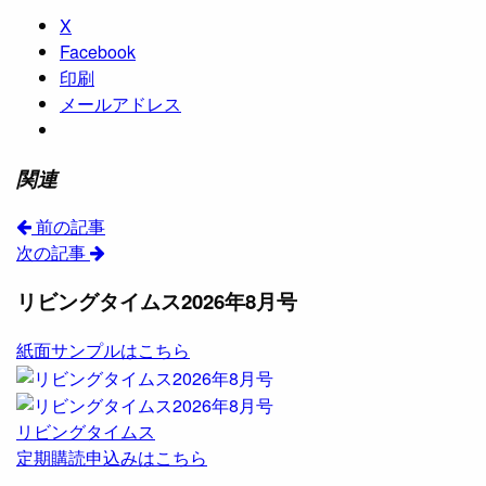
X
Facebook
印刷
メールアドレス
関連
前の記事
次の記事
リビングタイムス2026年8月号
紙面サンプルはこちら
リビングタイムス
定期購読申込みはこちら