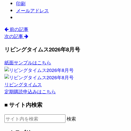
印刷
メールアドレス
前の記事
次の記事
リビングタイムス2026年8月号
紙面サンプルはこちら
リビングタイムス
定期購読申込みはこちら
■ サイト内検索
検索