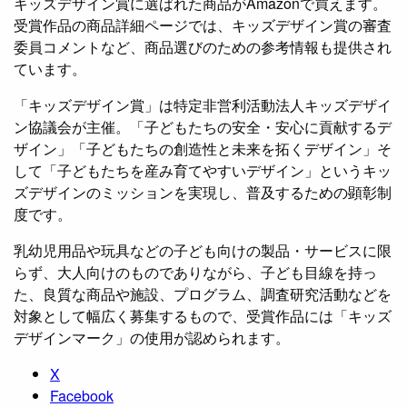
キッズデザイン賞に選ばれた商品がAmazonで買えます。
受賞作品の商品詳細ページでは、キッズデザイン賞の審査
委員コメントなど、商品選びのための参考情報も提供され
ています。
「キッズデザイン賞」は特定非営利活動法人キッズデザイ
ン協議会が主催。「子どもたちの安全・安心に貢献するデ
ザイン」「子どもたちの創造性と未来を拓くデザイン」そ
して「子どもたちを産み育てやすいデザイン」というキッ
ズデザインのミッションを実現し、普及するための顕彰制
度です。
乳幼児用品や玩具などの子ども向けの製品・サービスに限
らず、大人向けのものでありながら、子ども目線を持っ
た、良質な商品や施設、プログラム、調査研究活動などを
対象として幅広く募集するもので、受賞作品には「キッズ
デザインマーク」の使用が認められます。
X
Facebook