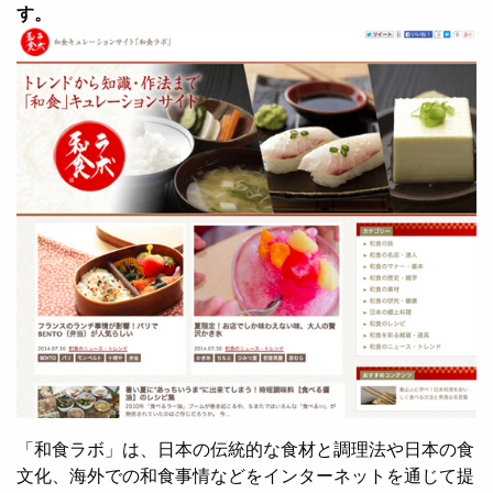
す。
「和食ラボ」は、日本の伝統的な食材と調理法や日本の食
文化、海外での和食事情などをインターネットを通じて提