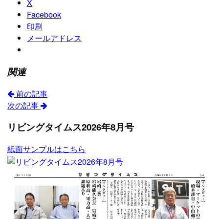
X
Facebook
印刷
メールアドレス
関連
前の記事
次の記事
リビングタイムス2026年8月号
紙面サンプルはこちら