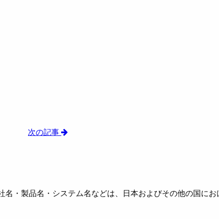
）
次の記事
社名・製品名・システム名などは、日本およびその他の国にお