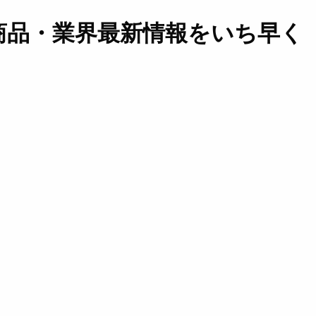
商品・業界最新情報をいち早く