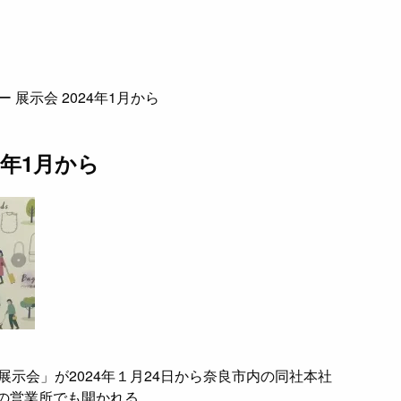
 展示会 2024年1月から
4年1月から
展示会」が2024年１月24日から奈良市内の同社本社
の営業所でも開かれる。