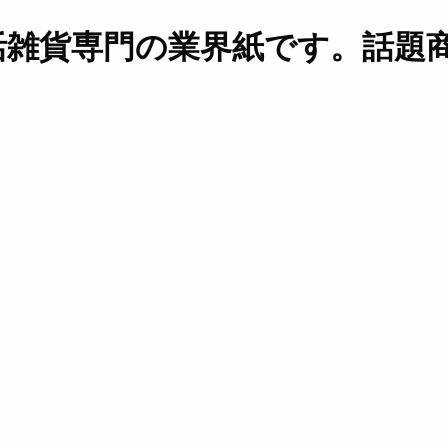
活雑貨専門の業界紙です。話題