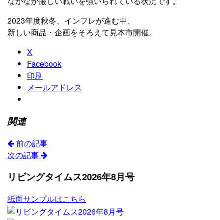
なかなか厳しい戦いを強いられている状況です。
2023年度秋冬、インフレが進む中、
新しい商品・企画をそろえて見本市開催。
X
Facebook
印刷
メールアドレス
関連
前の記事
次の記事
リビングタイムス2026年8月号
紙面サンプルはこちら