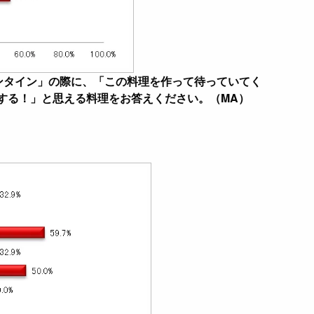
ンタイン」の際に、「この料理を作って待っていてく
する！」と思える料理をお答えください。（MA）