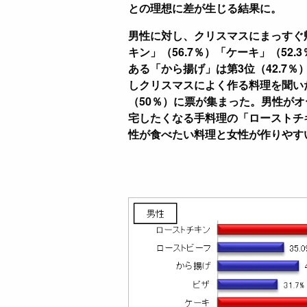
との理想に差が生じる結果に。
男性に対し、クリスマスにまっすぐ
キン」（56.7％）「ケーキ」（52
ある「から揚げ」は第3位（42.7
しクリスマスによく作る料理を聞いた
（50％）に票が集まった。男性が
宅したくなる手料理の「ローストチ
性が食べたい料理と女性が作りやす