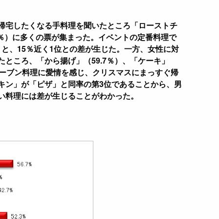
帰宅したくなる手料理を聞いたところ「ローストチ
.3％）に多くの票が集まった。イベントの定番料理で
％）と、15％近く1位との差が生じた。一方、女性に対
ところ、「から揚げ」（59.7％）、「ケーキ」
オーブン料理に愛情を感じ、クリスマスにまっすぐ帰
キン」が「ピザ」と同率の第3位であることから、男
い料理には差が生じることがわかった。