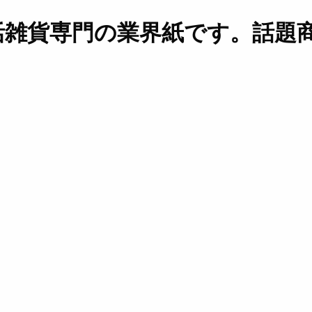
活雑貨専門の業界紙です。話題