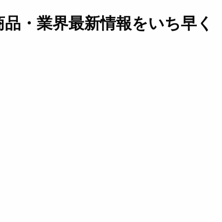
商品・業界最新情報をいち早く