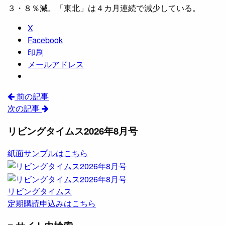
３・８％減。「東北」は４カ月連続で減少している。
X
Facebook
印刷
メールアドレス
前の記事
次の記事
リビングタイムス2026年8月号
紙面サンプルはこちら
リビングタイムス
定期購読申込みはこちら