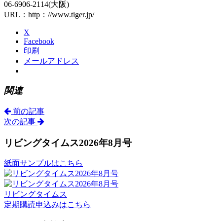
06-6906-2114(大阪)
URL：http：//www.tiger.jp/
X
Facebook
印刷
メールアドレス
関連
前の記事
次の記事
リビングタイムス2026年8月号
紙面サンプルはこちら
リビングタイムス
定期購読申込みはこちら