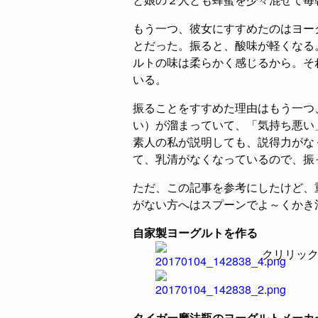
もう一つ、彼女にすすめたのはヨー
とだった。振ると、酸味が軽くなる
ルトの味は柔らかく感じるから。そ
いる。
振ることをすすめた理由はもう一つ
い）が溜まっていて、「気持ち悪い
素人の私が説明しても、説得力がな
て、乳清がなくなっているので、振
ただ、この記事を参考にしたけど、
がない方へはスプーンでよ～くかき
自家製ヨーグルトを作る
クリリッ
タイガー魔法瓶のヨーグルトメーカ