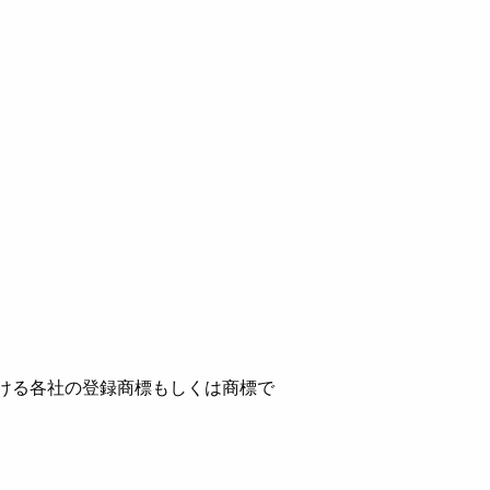
ける各社の登録商標もしくは商標で