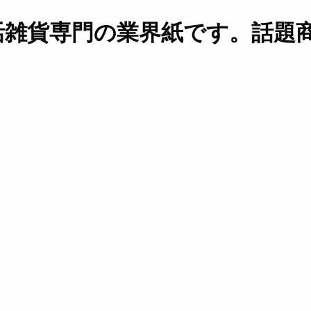
活雑貨専門の業界紙です。話題