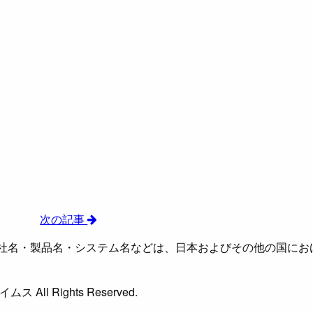
次の記事
社名・製品名・システム名などは、日本およびその他の国にお
ムス All Rights Reserved.