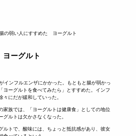
腸の弱い人にすすめた ヨーグルト
 ヨーグルト
）がインフルエンザにかかった。もともと腸が弱かっ
「ヨーグルトを食べてみたら」とすすめた。インフ
徐々にだが緩和していった。
の家族では、「ヨーグルトは健康食」としての地位
ーグルトは欠かさなくなった。
グルトで、酸味には、ちょっと抵抗感があり、彼女
朝食べているという。