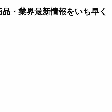
商品・業界最新情報をいち早く