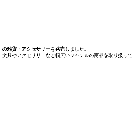
京都渋谷区）の雑貨・アクセサリーを発売しました。
、文具やアクセサリーなど幅広いジャンルの商品を取り扱って