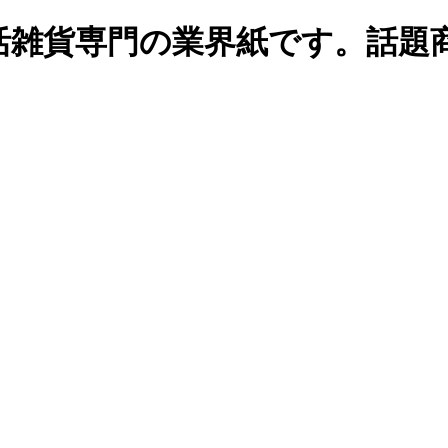
生活雑貨専門の業界紙です。話題