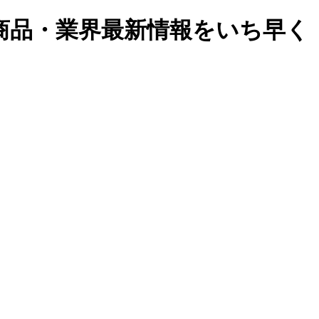
商品・業界最新情報をいち早く