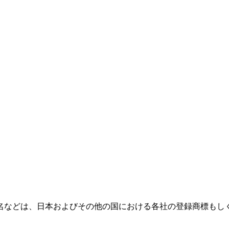
名などは、日本およびその他の国における各社の登録商標もし