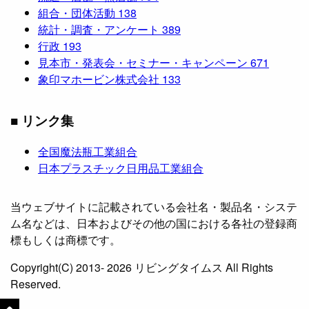
組合・団体活動
138
統計・調査・アンケート
389
行政
193
見本市・発表会・セミナー・キャンペーン
671
象印マホービン株式会社
133
■ リンク集
全国魔法瓶工業組合
日本プラスチック日用品工業組合
当ウェブサイトに記載されている会社名・製品名・システ
ム名などは、日本およびその他の国における各社の登録商
標もしくは商標です。
Copyright(C) 2013- 2026 リビングタイムス All Rights
Reserved.