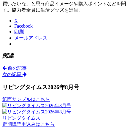
買いたいな」と思う商品イメージや購入ポイントなどを聞
く。協力者全員に生活グッズを進呈。
X
Facebook
印刷
メールアドレス
関連
前の記事
次の記事
リビングタイムス2026年8月号
紙面サンプルはこちら
リビングタイムス
定期購読申込みはこちら