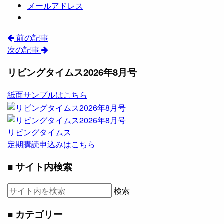
メールアドレス
前の記事
次の記事
リビングタイムス2026年8月号
紙面サンプルはこちら
リビングタイムス
定期購読申込みはこちら
■ サイト内検索
検索
■ カテゴリー