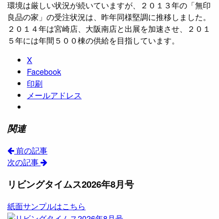
環境は厳しい状況が続いていますが、２０１３年の「無印
良品の家」の受注状況は、昨年同様堅調に推移しました。
２０１４年は宮崎店、大阪南店と出展を加速させ、２０１
５年には年間５００棟の供給を目指しています。
X
Facebook
印刷
メールアドレス
関連
前の記事
次の記事
リビングタイムス2026年8月号
紙面サンプルはこちら