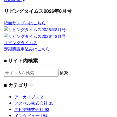
リビングタイムス2026年8月号
紙面サンプルはこちら
リビングタイムス
定期購読申込みはこちら
■ サイト内検索
検索
■ カテゴリー
アーカイブス
2
アスベル株式会社
35
アピデ株式会社
93
インタビュー
184