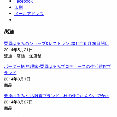
Facebook
印刷
メールアドレス
関連
栗原はるみのショップ&レストラン 2014年5 月26日開店
2014年5月21日
流通・店舗・無店舗
ボーダー柄 料理家•栗原はるみプロデュースの生活雑貨ブ
ランド
2014年8月1日
商品
栗原はるみ 生活雑貨ブランド、秋の外ごはんやおでかけ
2014年8月27日
商品