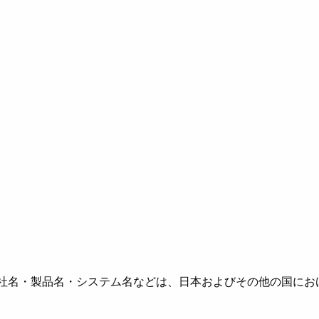
社名・製品名・システム名などは、日本およびその他の国にお