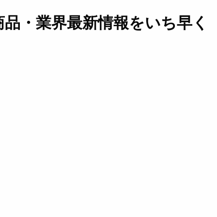
商品・業界最新情報をいち早く