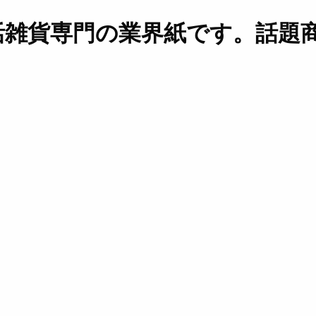
活雑貨専門の業界紙です。話題