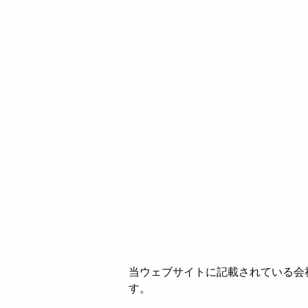
当ウェブサイトに記載されている会
す。