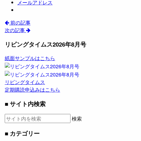
メールアドレス
前の記事
次の記事
リビングタイムス2026年8月号
紙面サンプルはこちら
リビングタイムス
定期購読申込みはこちら
■ サイト内検索
検索
■ カテゴリー