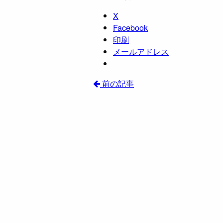
X
Facebook
印刷
メールアドレス
前の記事