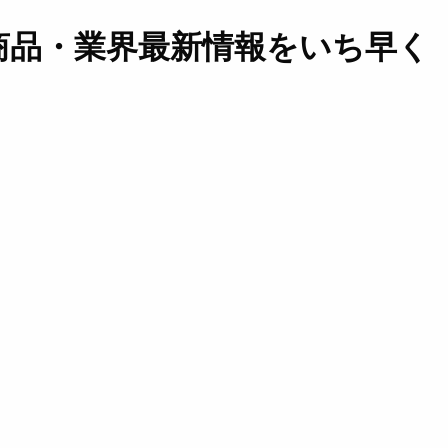
商品・業界最新情報をいち早く