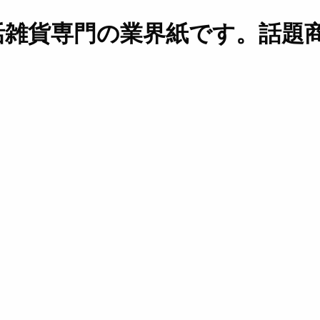
活雑貨専門の業界紙です。話題