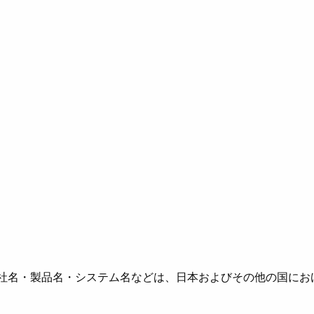
社名・製品名・システム名などは、日本およびその他の国にお