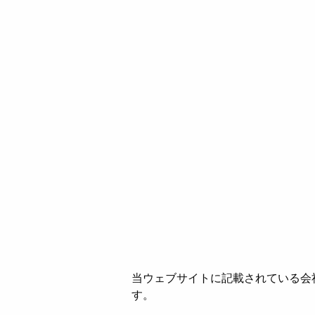
当ウェブサイトに記載されている会
す。