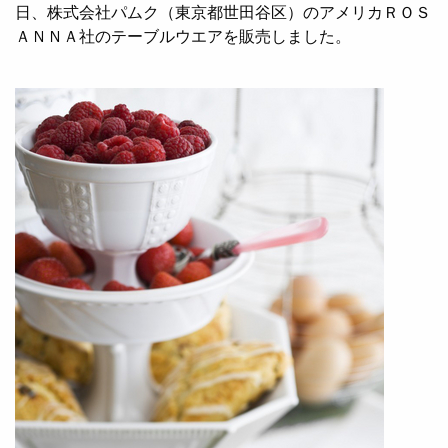
日、株式会社パムク（東京都世田谷区）のアメリカＲＯＳ
ＡＮＮＡ社のテーブルウエアを販売しました。