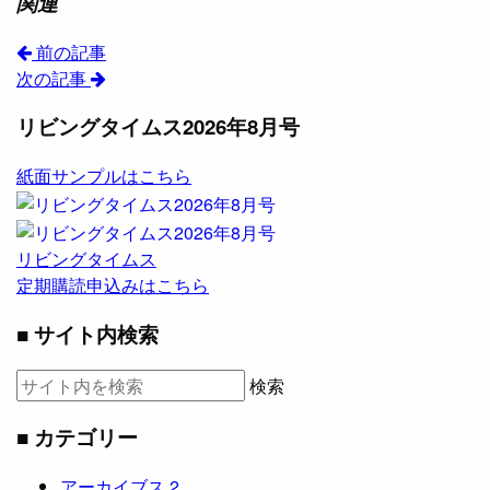
関連
前の記事
次の記事
リビングタイムス2026年8月号
紙面サンプルはこちら
リビングタイムス
定期購読申込みはこちら
■ サイト内検索
検索
■ カテゴリー
アーカイブス
2