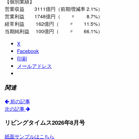
【個別業績】
営業収益 3111億円（前期増減率 2.1%）
営業利益 1748億円（ 〃 8.7%）
経常利益 162億円（ 〃 11.5%）
当期純利益 100億円（ 〃 66.1%）
X
Facebook
印刷
メールアドレス
関連
前の記事
次の記事
リビングタイムス2026年8月号
紙面サンプルはこちら