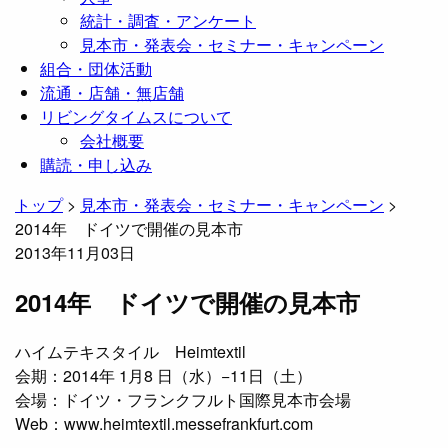
統計・調査・アンケート
見本市・発表会・セミナー・キャンペーン
組合・団体活動
流通・店舗・無店舗
リビングタイムスについて
会社概要
購読・申し込み
トップ
>
見本市・発表会・セミナー・キャンペーン
>
2014年 ドイツで開催の見本市
2013年11月03日
2014年 ドイツで開催の見本市
ハイムテキスタイル Heimtextil
会期：2014年 1月8 日（水）−11日（土）
会場：ドイツ・フランクフルト国際見本市会場
Web：www.heimtextil.messefrankfurt.com