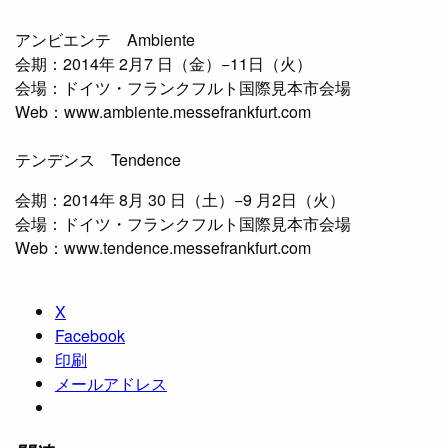
アンビエンテ Ambiente
会期：2014年 2月7 日（金）−11日（火）
会場：ドイツ・フランクフルト国際見本市会場
Web：www.ambiente.messefrankfurt.com
テンデンス Tendence
会期：2014年 8月 30 日（土）−9 月2日（火）
会場：ドイツ・フランクフルト国際見本市会場
Web：www.tendence.messefrankfurt.com
X
Facebook
印刷
メールアドレス