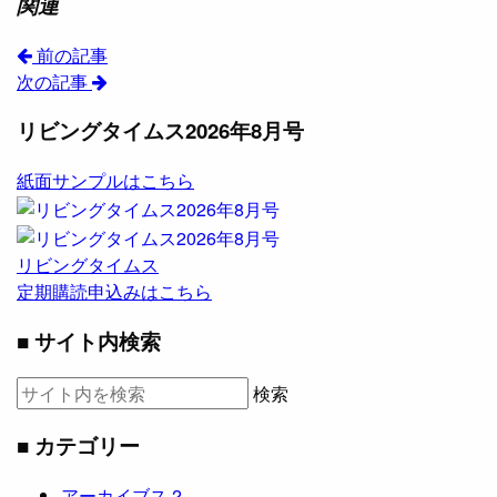
関連
前の記事
次の記事
リビングタイムス2026年8月号
紙面サンプルはこちら
リビングタイムス
定期購読申込みはこちら
■ サイト内検索
検索
■ カテゴリー
アーカイブス
2