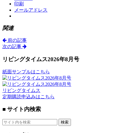
印刷
メールアドレス
関連
前の記事
次の記事
リビングタイムス2026年8月号
紙面サンプルはこちら
リビングタイムス
定期購読申込みはこちら
■ サイト内検索
検索