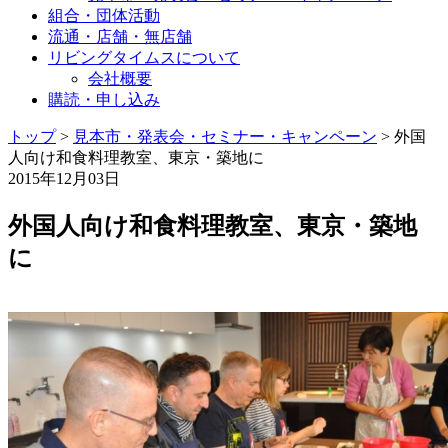
組合・団体活動
流通・店舗・無店舗
リビングタイムスについて
会社概要
購読・申し込み
トップ
>
見本市・発表会・セミナー・キャンペーン
>
外国
人向け和食料理教室、東京・築地に
2015年12月03日
外国人向け和食料理教室、東京・築地
に