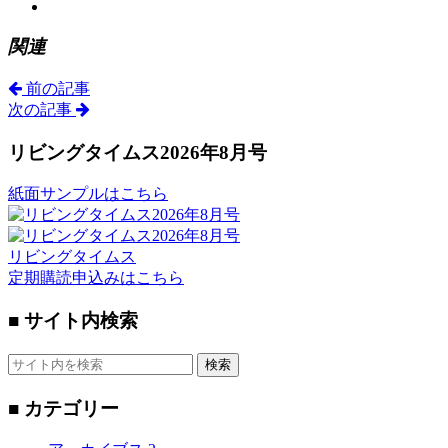
関連
前の記事
次の記事
リビングタイムス2026年8月号
紙面サンプルはこちら
リビングタイムス
定期購読申込みはこちら
■ サイト内検索
検索
■ カテゴリー