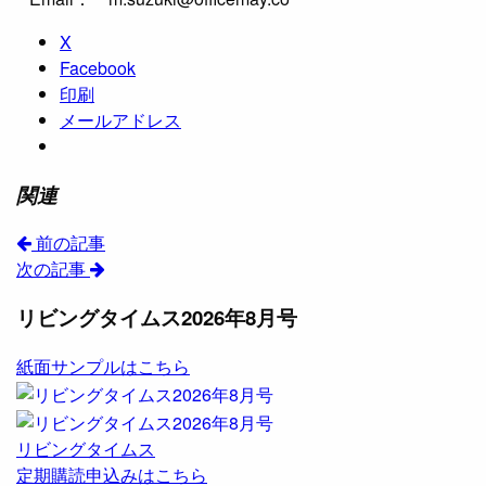
X
Facebook
印刷
メールアドレス
関連
前の記事
次の記事
リビングタイムス2026年8月号
紙面サンプルはこちら
リビングタイムス
定期購読申込みはこちら