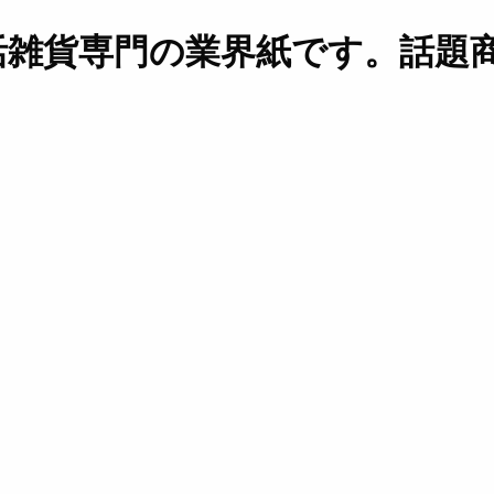
活雑貨専門の業界紙です。話題