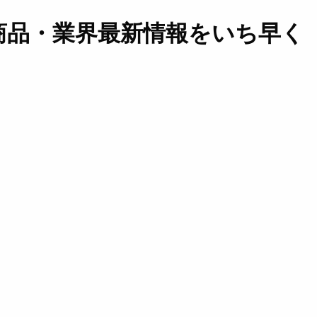
商品・業界最新情報をいち早く