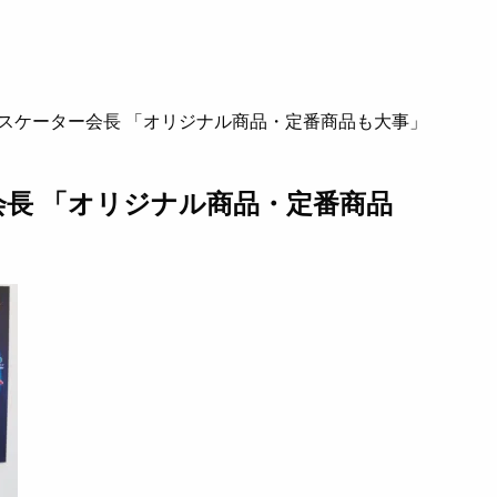
スケーター会長 「オリジナル商品・定番商品も大事」
長 「オリジナル商品・定番商品