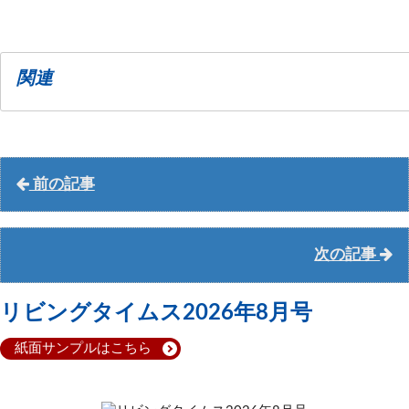
関連
前の記事
次の記事
リビングタイムス2026年8月号
紙面サンプルはこちら