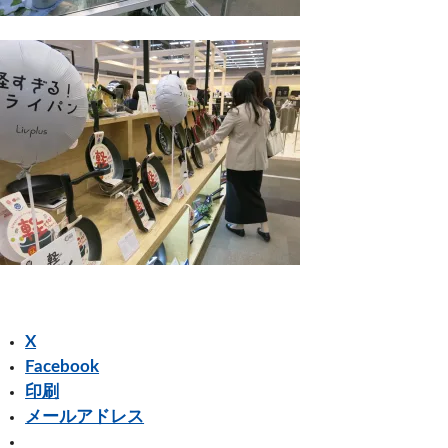
X
Facebook
印刷
メールアドレス