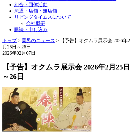
組合・団体活動
流通・店舗・無店舗
リビングタイムスについて
会社概要
購読・申し込み
トップ
>
業界のニュース
>
【予告】オクムラ展示会 2026年2
月25日～26日
2026年02月07日
【予告】オクムラ展示会 2026年2月25日
～26日