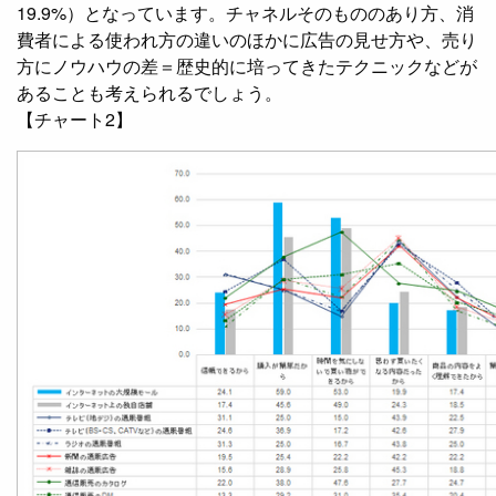
19.9%）となっています。チャネルそのもののあり方、消
費者による使われ方の違いのほかに広告の見せ方や、売り
方にノウハウの差＝歴史的に培ってきたテクニックなどが
あることも考えられるでしょう。
【チャート2】