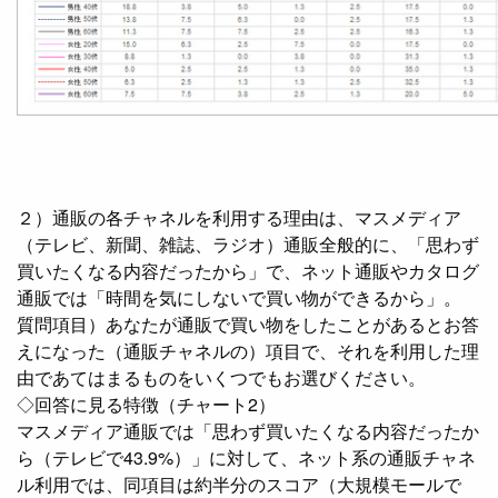
２）通販の各チャネルを利用する理由は、マスメディア
（テレビ、新聞、雑誌、ラジオ）通販全般的に、「思わず
買いたくなる内容だったから」で、ネット通販やカタログ
通販では「時間を気にしないで買い物ができるから」。
質問項目）あなたが通販で買い物をしたことがあるとお答
えになった（通販チャネルの）項目で、それを利用した理
由であてはまるものをいくつでもお選びください。
◇回答に見る特徴（チャート2）
マスメディア通販では「思わず買いたくなる内容だったか
ら（テレビで43.9%）」に対して、ネット系の通販チャネ
ル利用では、同項目は約半分のスコア（大規模モールで