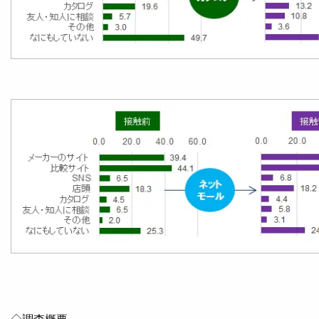
◇調査概要