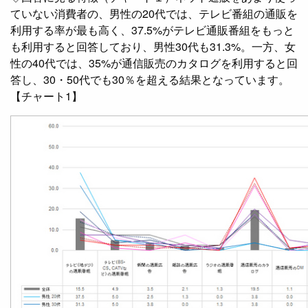
ていない消費者の、男性の20代では、テレビ番組の通販を
利用する率が最も高く、37.5%がテレビ通販番組をもっと
も利用すると回答しており、男性30代も31.3%。一方、女
性の40代では、35%が通信販売のカタログを利用すると回
答し、30・50代でも30％を超える結果となっています。
【チャート1】