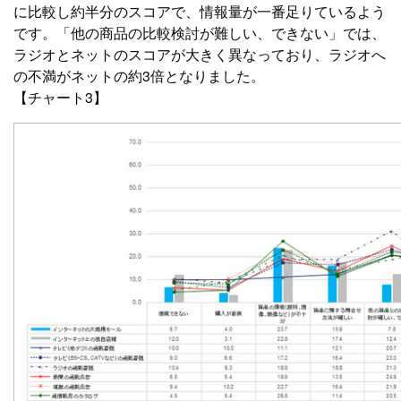
に比較し約半分のスコアで、情報量が一番足りているよう
です。「他の商品の比較検討が難しい、できない」では、
ラジオとネットのスコアが大きく異なっており、ラジオへ
の不満がネットの約3倍となりました。
【チャート3】