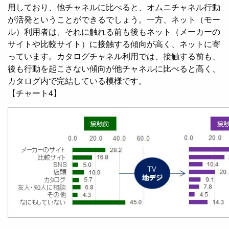
用しており、他チャネルに比べると、オムニチャネル行動
が活発ということができるでしょう。一方、ネット（モー
ル）利用者は、それに触れる前も後もネット（メーカーの
サイトや比較サイト）に接触する傾向が高く、ネットに寄
っています。カタログチャネル利用では、接触する前も、
後も行動を起こさない傾向が他チャネルに比べると高く、
カタログ内で完結している模様です。
【チャート4】