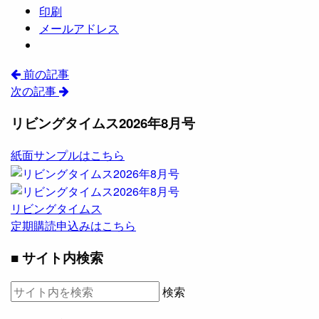
印刷
メールアドレス
前の記事
次の記事
リビングタイムス2026年8月号
紙面サンプルはこちら
リビングタイムス
定期購読申込みはこちら
■ サイト内検索
検索