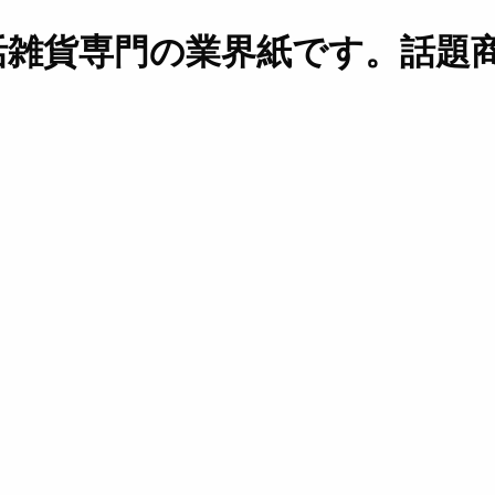
活雑貨専門の業界紙です。話題