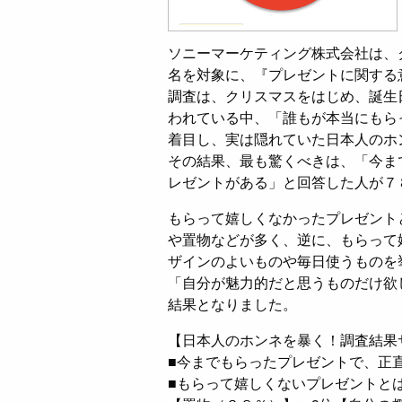
ソニーマーケティング株式会社は、ク
名を対象に、『プレゼントに関する
調査は、クリスマスをはじめ、誕生
われている中、「誰もが本当にもら
着目し、実は隠れていた日本人のホ
その結果、最も驚くべきは、「今ま
レゼントがある」と回答した人が７
もらって嬉しくなかったプレゼント
や置物などが多く、逆に、もらって
ザインのよいものや毎日使うものを
「自分が魅力的だと思うものだけ欲
結果となりました。
【日本人のホンネを暴く！調査結果
■今までもらったプレゼントで、正
■もらって嬉しくないプレゼントと