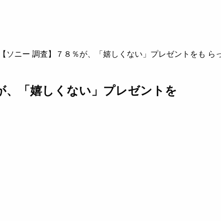
【ソニー 調査】７８％が、「嬉しくない」プレゼントをも ら
％が、「嬉しくない」プレゼントを