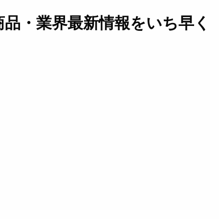
商品・業界最新情報をいち早く