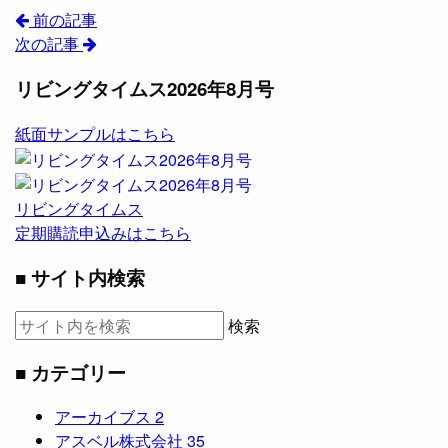
前の記事
次の記事
リビングタイムス2026年8月号
紙面サンプルはこちら
リビングタイムス
定期購読申込みはこちら
■ サイト内検索
検索
■ カテゴリー
アーカイブス
2
アスベル株式会社
35