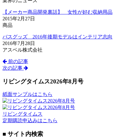
業界のニュース
【メーカー商品開発裏話】 女性が好む収納用品
2015年2月27日
商品
バスグッズ 2016年後期モデルはインテリア志向
2016年7月28日
アスベル株式会社
前の記事
次の記事
リビングタイムス2026年8月号
紙面サンプルはこちら
リビングタイムス
定期購読申込みはこちら
■ サイト内検索