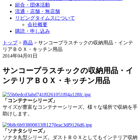
組合・団体活動
流通・店舗・無店舗
リビングタイムスについて
会社概要
購読・申し込み
トップ
>
商品
>
サンコープラスチックの収納用品・インテ
リアＢＯＸ・キッチン用品
2014年04月01日
サンコープラスチックの収納用品・イ
ンテリアＢＯＸ・キッチン用品
「コンテナーシリーズ」
サイズが豊富なコンテナーシリーズ。様々な場所で収納を手
助けします。
「ソナタシリーズ」
ソナタ丸型シリーズ。ダストＢＯＸとしてもインテリア収納