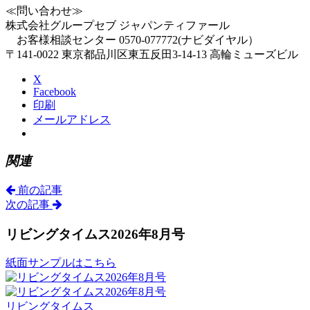
≪問い合わせ≫
株式会社グループセブ ジャパンティファール
お客様相談センター 0570-077772(ナビダイヤル）
〒141-0022 東京都品川区東五反田3-14-13 高輪ミューズビル
X
Facebook
印刷
メールアドレス
関連
前の記事
次の記事
リビングタイムス2026年8月号
紙面サンプルはこちら
リビングタイムス