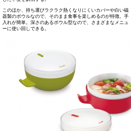
このほか、持ち運びラクラク熱くなりにくいカバーや白い磁
器製のボウルなので、そのまま食事を楽しめるのが特徴。手
入れが簡単。深さのあるボウル型なので、さまざまなメニュ
ーに使い回しできる。