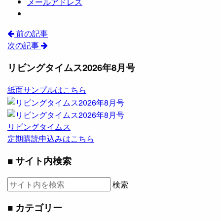
メールアドレス
前の記事
次の記事
リビングタイムス2026年8月号
紙面サンプルはこちら
リビングタイムス
定期購読申込みはこちら
■ サイト内検索
検索
■ カテゴリー