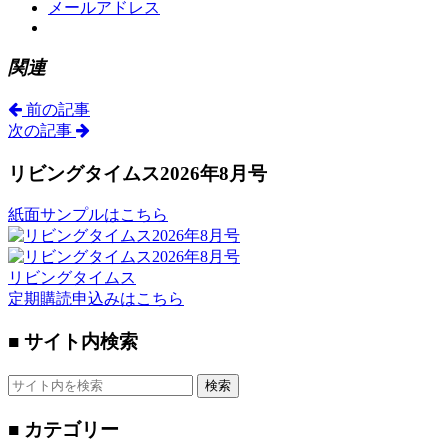
メールアドレス
関連
前の記事
次の記事
リビングタイムス2026年8月号
紙面サンプルはこちら
リビングタイムス
定期購読申込みはこちら
■ サイト内検索
検索
■ カテゴリー