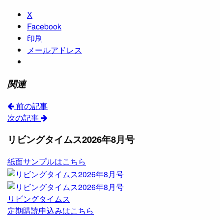
X
Facebook
印刷
メールアドレス
関連
前の記事
次の記事
リビングタイムス2026年8月号
紙面サンプルはこちら
リビングタイムス
定期購読申込みはこちら