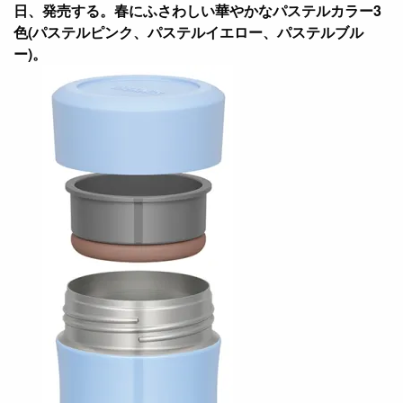
日、発売する。春にふさわしい華やかなパステルカラー3
色(パステルピンク、パステルイエロー、パステルブル
ー)。