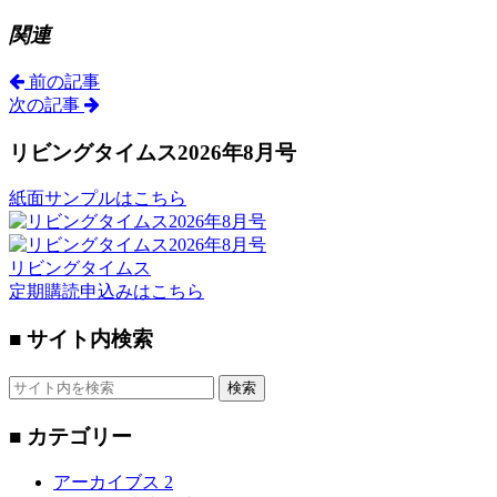
関連
前の記事
次の記事
リビングタイムス2026年8月号
紙面サンプルはこちら
リビングタイムス
定期購読申込みはこちら
■ サイト内検索
検索
■ カテゴリー
アーカイブス
2