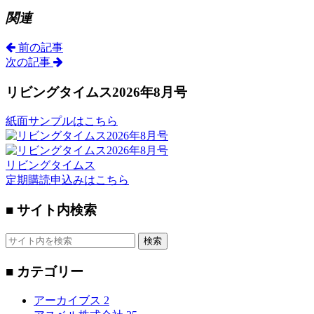
関連
前の記事
次の記事
リビングタイムス2026年8月号
紙面サンプルはこちら
リビングタイムス
定期購読申込みはこちら
■ サイト内検索
検索
■ カテゴリー
アーカイブス
2