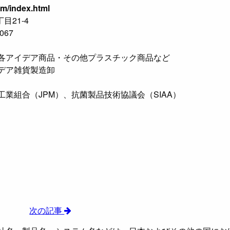
/index.html
目21-4
067
各アイデア商品・その他プラスチック商品など
デア雑貨製造卸
業組合（JPM）、抗菌製品技術協議会（SIAA）
次の記事