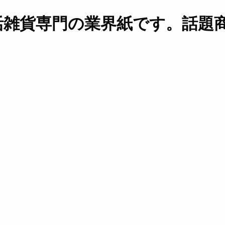
活雑貨専門の業界紙です。話題