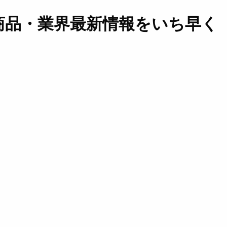
商品・業界最新情報をいち早く