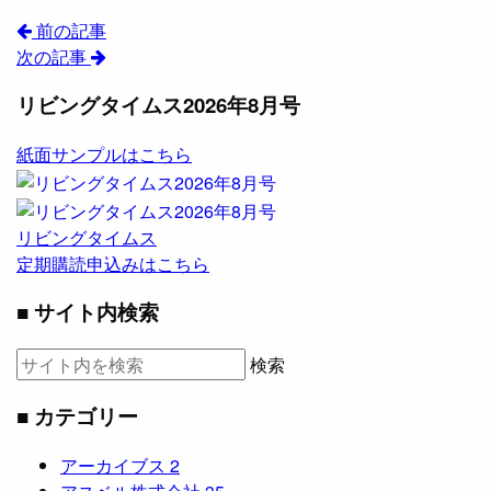
前の記事
次の記事
リビングタイムス2026年8月号
紙面サンプルはこちら
リビングタイムス
定期購読申込みはこちら
■ サイト内検索
検索
■ カテゴリー
アーカイブス
2