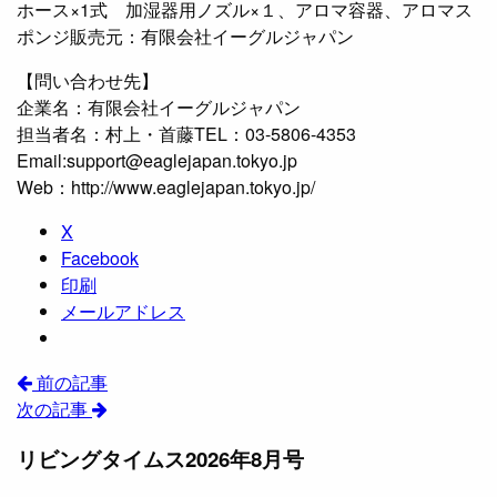
ホース×1式 加湿器用ノズル×１、アロマ容器、アロマス
ポンジ販売元：有限会社イーグルジャパン
【問い合わせ先】
企業名：有限会社イーグルジャパン
担当者名：村上・首藤TEL：03-5806-4353
Email:support@eaglejapan.tokyo.jp
Web：http://www.eaglejapan.tokyo.jp/
X
Facebook
印刷
メールアドレス
前の記事
次の記事
リビングタイムス2026年8月号