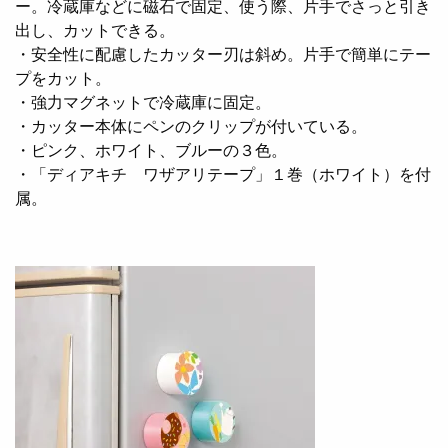
ー。冷蔵庫などに磁石で固定、使う際、片手でさっと引き
出し、カットできる。
・安全性に配慮したカッター刃は斜め。片手で簡単にテー
プをカット。
・強力マグネットで冷蔵庫に固定。
・カッター本体にペンのクリップが付いている。
・ピンク、ホワイト、ブルーの３色。
・「ディアキチ ワザアリテープ」１巻（ホワイト）を付
属。