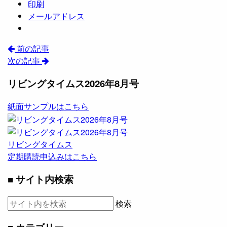
印刷
メールアドレス
前の記事
次の記事
リビングタイムス2026年8月号
紙面サンプルはこちら
リビングタイムス
定期購読申込みはこちら
■ サイト内検索
検索