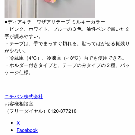
■ディアキチ ワザアリテープ ミルキーカラー
・ピンク、ホワイト、ブルーの３色。油性ペンで書いた文
字が読みやすい。
・テープは、手でまっすぐ切れる。貼ってはがせる糊残り
が少ない。
・冷蔵庫（4℃）、冷凍庫（-18℃）内でも使用できる。
・ホルダー付きタイプと、テープのみタイプの２種、パッ
ケージ仕様。
ニチバン株式会社
お客様相談室
（フリーダイヤル）0120-377218
X
Facebook