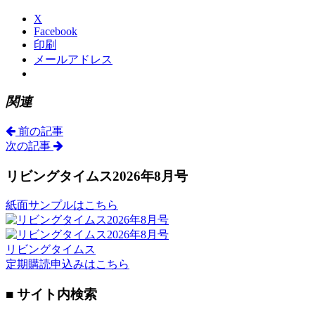
X
Facebook
印刷
メールアドレス
関連
前の記事
次の記事
リビングタイムス2026年8月号
紙面サンプルはこちら
リビングタイムス
定期購読申込みはこちら
■ サイト内検索