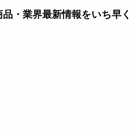
商品・業界最新情報をいち早く