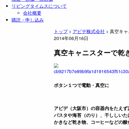
リビングタイムスについて
会社概要
購読・申し込み
トップ
>
アピデ株式会社
>
真空キャ
2014年06月16日
真空キャニスターで乾
ボタン１つで電動・真空に
アピデ（大阪市）の容器内をたえず
パスタや海苔（のり）、干ししいた
かきなど乾き物、コーヒーなどの酸