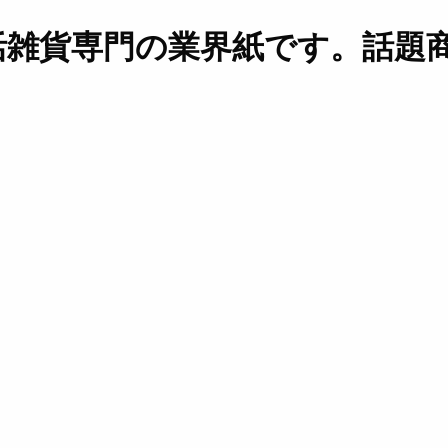
活雑貨専門の業界紙です。話題